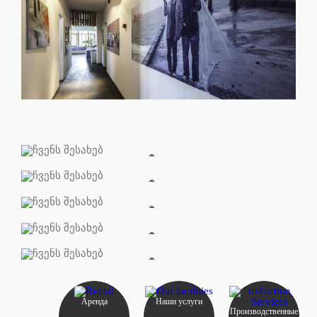
Аренда
Наши услуги
Производственные