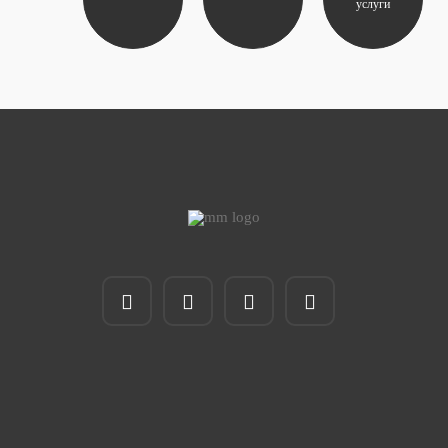
услуги