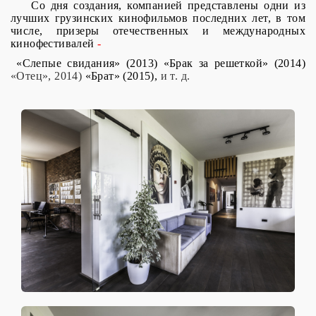
Со дня создания, компанией представлены одни из
лучших грузинских кинофильмов последних лет, в том
числе, призеры отечественных и международных
кинофестивалей
-
«Слепые свидания» (2013) «Брак за решеткой» (2014)
«Отец», 2014)
«Брат» (2015),
и т. д.