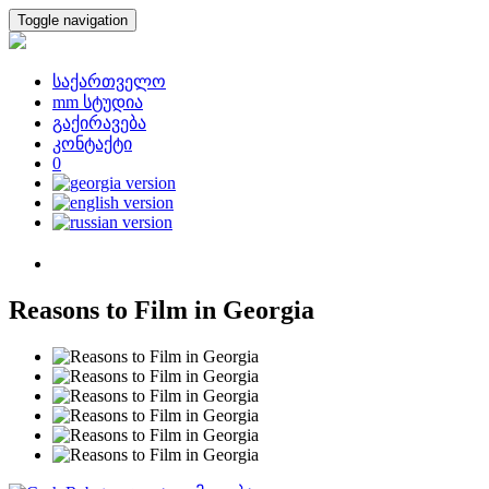
Toggle navigation
საქართველო
mm სტუდია
გაქირავება
კონტაქტი
0
Reasons to Film in Georgia