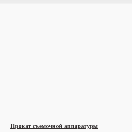
Прокат съемочной аппаратуры