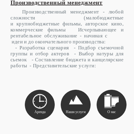
Производственный менеджмент
Производственный менеджмент - любой
сложности (малобюджетные
и крупнобюджетные фильмы, авторское кино,
коммерческие фильмы Исчерпывающее и
рентабельное обслуживание - начиная с
идеи и до окончательного производства:
- Разработка сценария - Подбор съемочной
группы и отбор актеров - Выбор натуры для
сьемок - Составление бюджета и канцелярские
работы - Представительские услуги:
Аренда
Наши услуги
О нас