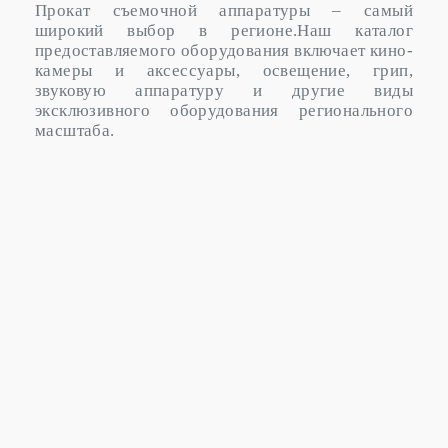
Прокат съемочной аппаратуры – самый
широкий выбор в регионе.Наш каталог
предоставляемого оборудования включает кино-
камеры и аксессуары, освещение, грип,
звуковую аппаратуру и другие виды
эксклюзивного оборудования регионального
масштаба.